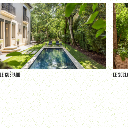
LE GUÉPARD
LE SOCL