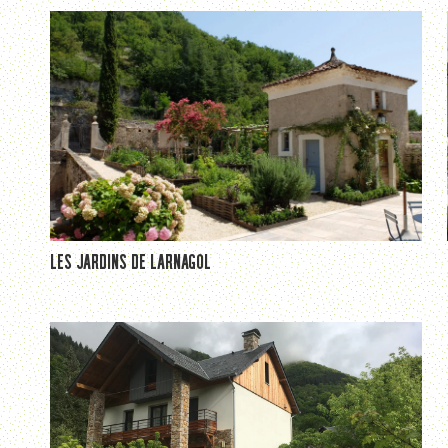
LES JARDINS DE LARNAGOL