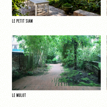
LE PETIT SIAM
LE MULOT