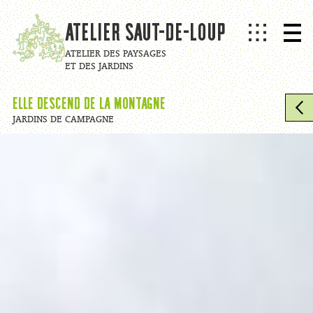
Aller au contenu
Atelier Saut-de-Loup
ATELIER DES PAYSAGES
ET DES JARDINS
Elle descend de la montagne
JARDINS DE CAMPAGNE